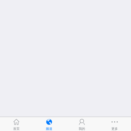
首页
频道
我的
更多