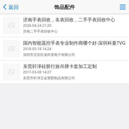
返回
饰品配件
济南手表回收，名表回收，二手手表回收中心
2026-04-24 21:20
济南二手手表回收中心
国内智能遥控手表专业制作商哪个好-深圳科曼TVG
2018-05-18 14:24
深圳市宝安区龙科美电子有限公司
东莞轩泽硅胶行旅吊牌卡套加工定制
2017-03-08 14:27
东莞市轩泽五金塑胶制品有限公司