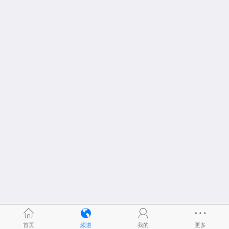
首页
频道
我的
更多