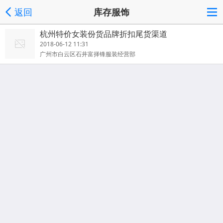
返回
库存服饰
杭州特价女装份货品牌折扣尾货渠道
2018-06-12 11:31
广州市白云区石井富择锋服装经营部