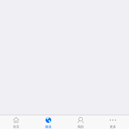
首页
频道
我的
更多