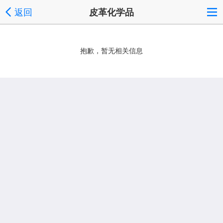
返回
皮革化学品
抱歉，暂无相关信息