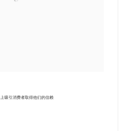
墙上吸引消费者取得他们的信赖