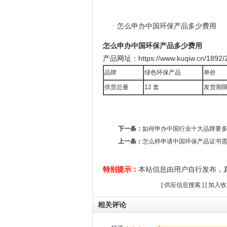
怎么申办中国环保产品多少费用
怎么申办中国环保产品多少费用
产品网址：https://www.kuqiw.cn/1892/2
品牌
绿色环保产品
单价
供货总量
12 套
发货期
下一条：
如何申办中国行业十大品牌要
上一条：
怎么样申请中国环保产品证书
特别提示：
本站信息由用户自行发布，
[
供应信息搜索
] [
加入收
相关评论