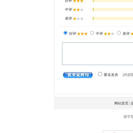
网站首页
|
按字