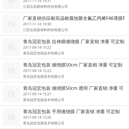
2017-11-16 10:31
江苏志高新材料科技有限公司
厂家直销供应耐高温耐腐蚀聚全氟乙丙烯F46薄膜F
EP薄膜
2017-11-16 10:30
江苏志高新材料科技有限公司
青岛冠宏包装 拉伸膜缠绕膜 厂家直销 净重 可定制
2017-09-14 15:22
青岛冠宏包装技术有限公司
青岛冠宏包装 缠绕膜50cm 厂家直销 净重 可定制
2017-09-14 15:22
青岛冠宏包装技术有限公司
青岛冠宏包装 缠绕膜50cm 透明 厂家直销 净重 可
定制
2017-09-14 15:21
青岛冠宏包装技术有限公司
青岛冠宏包装 手用缠绕膜 厂家直销 净重 可定制
2017-09-14 15:20
青岛冠宏包装技术有限公司