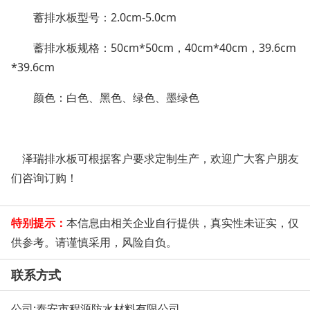
蓄排水板型号：
2.0cm-5.0cm
蓄排水板规格：
50cm*50cm，40cm*40cm，39.6cm
*39.6cm
颜色：白色、黑色、绿色、墨绿色
泽瑞排水板可根据客户要求定制生产，欢迎广大客户朋友
们咨询订购！
特别提示：
本信息由相关企业自行提供，真实性未证实，仅
供参考。请谨慎采用，风险自负。
联系方式
公司:
泰安市程源防水材料有限公司