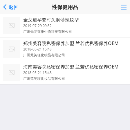
返回
性保健用品
金戈避孕套时久润薄螺纹型
2019-07-29 09:52
广州先灵葆雅生物科技有限公司
郑州美容院私密保养加盟 兰若优私密保养OEM
2018-05-21 15:48
广州梵芙瑾化妆品有限公司
海南美容院私密保养加盟 兰若优私密保养OEM
2018-05-21 15:48
广州梵芙瑾化妆品有限公司