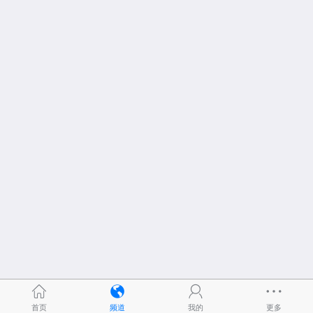
首页
频道
我的
更多