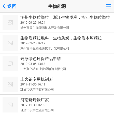
返回
生物能源
湖州生物质颗粒，浙江生物质炭，浙江生物质颗粒
厂家
2019-09-25 16:24
湖州富民生物能源技术开发有限公司
生物质颗粒燃料，生物质炭，生物质木屑颗粒
2019-09-25 16:17
湖州富民生物能源技术开发有限公司
云浮绿色环保产品申请
2019-03-05 13:13
广州聚亿诚企业管理顾问有限公司
土火锅专用机制炭
2017-11-30 16:41
巩义市钒宇型碳有限公司
河南烧烤炭厂家
2017-11-30 16:39
巩义市钒宇型碳有限公司