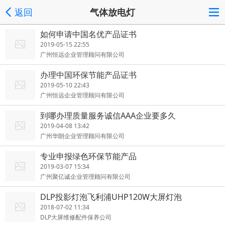
返回
气体放电灯
如何申请中国名优产品证书
2019-05-15 22:55
广州恒远企业管理顾问有限公司
办理中国环保节能产品证书
2019-05-10 22:43
广州恒远企业管理顾问有限公司
到哪办理质量服务诚信AAA企业要多久
2019-04-08 13:42
广州华朗企业管理顾问有限公司
专业申报绿色环保节能产品
2019-03-07 15:34
广州聚亿诚企业管理顾问有限公司
DLP投影灯泡飞利浦UHP120W大屏灯泡
2018-07-02 11:34
DLP大屏维修配件保养公司