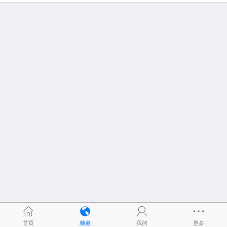
首页
频道
我的
更多