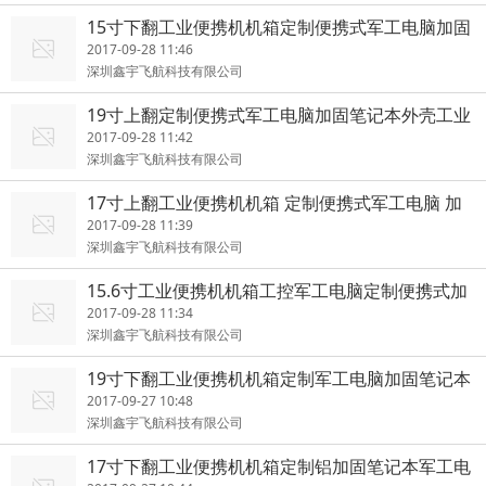
15寸下翻工业便携机机箱定制便携式军工电脑加固
笔记本一体机
2017-09-28 11:46
深圳鑫宇飞航科技有限公司
19寸上翻定制便携式军工电脑加固笔记本外壳工业
便携机机箱
2017-09-28 11:42
深圳鑫宇飞航科技有限公司
17寸上翻工业便携机机箱 定制便携式军工电脑 加
固笔记本外壳
2017-09-28 11:39
深圳鑫宇飞航科技有限公司
15.6寸工业便携机机箱工控军工电脑定制便携式加
固笔记本外壳
2017-09-28 11:34
深圳鑫宇飞航科技有限公司
19寸下翻工业便携机机箱定制军工电脑加固笔记本
铝工控一体机
2017-09-27 10:48
深圳鑫宇飞航科技有限公司
17寸下翻工业便携机机箱定制铝加固笔记本军工电