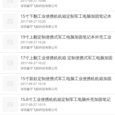
脑工控一体机
2017-09-27 10:44
深圳鑫宇飞航科技有限公司
15寸下翻工业便携机机箱定制军工电脑加固笔记本
采集铝
2017-09-27 10:30
深圳鑫宇飞航科技有限公司
19寸上翻定制便携式军工电脑加固笔记本外壳工业
便携机机箱
2017-09-27 10:26
深圳鑫宇飞航科技有限公司
17寸上翻工业便携机机箱 定制便携式军工电脑加固
笔记本外壳
2017-09-27 10:22
深圳鑫宇飞航科技有限公司
15寸新款定制便携式军工电脑工业便携机机箱加固
笔记本外壳
2017-09-27 10:18
深圳鑫宇飞航科技有限公司
15.6寸工业便携机机箱定制军工电脑外壳加固笔记
本铝新款
2017-09-27 10:15
深圳鑫宇飞航科技有限公司