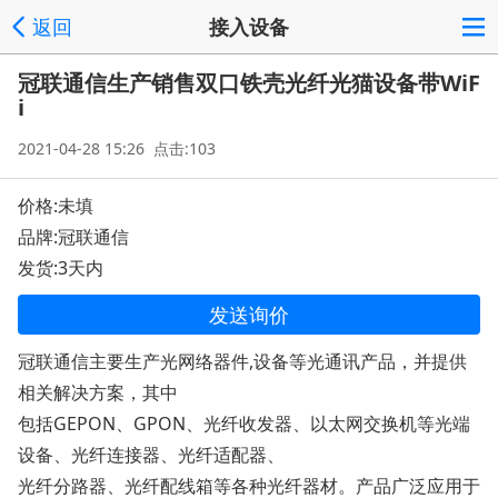
返回
接入设备
冠联通信生产销售双口铁壳光纤光猫设备带WiF
i
2021-04-28 15:26 点击:103
价格:未填
品牌:冠联通信
发货:3天内
发送询价
冠联通信主要生产光网络器件,设备等光通讯产品，并提供
相关解决方案，其中
包括GEPON、GPON、光纤收发器、以太网交换机等光端
设备、光纤连接器、光纤适配器、
光纤分路器、光纤配线箱等各种光纤器材。产品广泛应用于