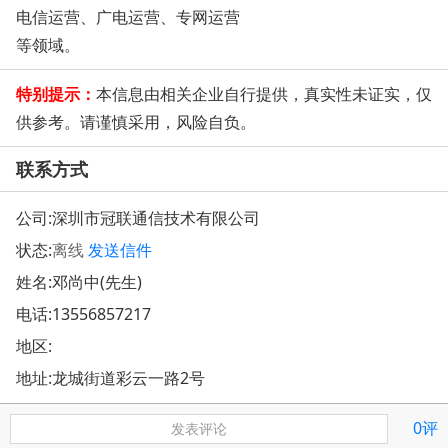
电信运营、广电运营、专网运营
等领域。
特别提示：
本信息由相关企业自行提供，真实性未证实，仅
供参考。请谨慎采用，风险自负。
联系方式
公司:
深圳市冠联通信技术有限公司
状态:
离线
发送信件
姓名:邓尚中(先生)
电话:
13556857217
地区:
地址:
龙城街道彩云一路2号
0评
发表评论