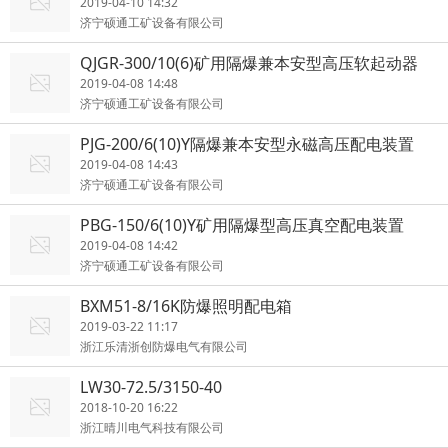
2019-04-10 14:32
济宁硕通工矿设备有限公司
QJGR-300/10(6)矿用隔爆兼本安型高压软起动器
2019-04-08 14:48
济宁硕通工矿设备有限公司
PJG-200/6(10)Y隔爆兼本安型永磁高压配电装置
2019-04-08 14:43
济宁硕通工矿设备有限公司
PBG-150/6(10)Y矿用隔爆型高压真空配电装置
2019-04-08 14:42
济宁硕通工矿设备有限公司
BXM51-8/16K防爆照明配电箱
2019-03-22 11:17
浙江乐清浙创防爆电气有限公司
LW30-72.5/3150-40
2018-10-20 16:22
浙江晴川电气科技有限公司