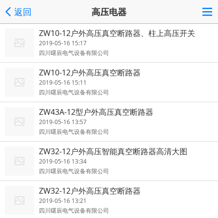
返回
高压电器
ZW10-12户外高压真空断路器、柱上高压开关
2019-05-16 15:17
四川曙辰电气设备有限公司
ZW10-12户外高压真空断路器
2019-05-16 15:11
四川曙辰电气设备有限公司
ZW43A-12型户外高压真空断路器
2019-05-16 13:57
四川曙辰电气设备有限公司
ZW32-12户外高压智能真空断路器高清大图
2019-05-16 13:34
四川曙辰电气设备有限公司
ZW32-12户外高压真空断路器
2019-05-16 13:21
四川曙辰电气设备有限公司