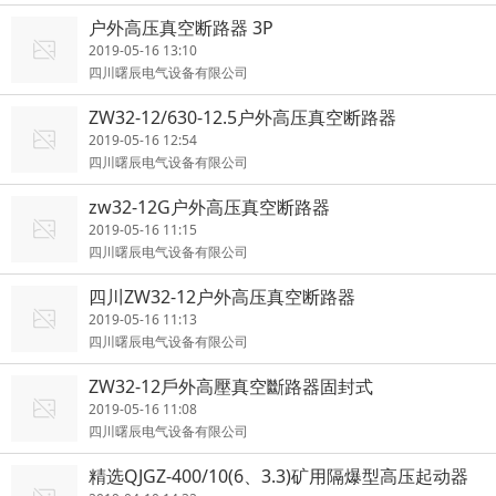
户外高压真空断路器 3P
2019-05-16 13:10
四川曙辰电气设备有限公司
ZW32-12/630-12.5户外高压真空断路器
2019-05-16 12:54
四川曙辰电气设备有限公司
zw32-12G户外高压真空断路器
2019-05-16 11:15
四川曙辰电气设备有限公司
四川ZW32-12户外高压真空断路器
2019-05-16 11:13
四川曙辰电气设备有限公司
ZW32-12戶外高壓真空斷路器固封式
2019-05-16 11:08
四川曙辰电气设备有限公司
精选QJGZ-400/10(6、3.3)矿用隔爆型高压起动器