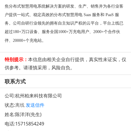
焦分布式智慧用电系统解决方案的研发、生产、销售并为各行业客
户提供一站式、稳定高效的分布式智慧用电 Saas 服务和 PaaS 服
务。公司自研行业领先的拥有自主知识产权的云平台，平台上线已
超过180+万口设备、服务全国1000+万充电用户、2000+个合作伙
伴、20000+个充电站。
特别提示：
本信息由相关企业自行提供，真实性未证实，仅
供参考。请谨慎采用，风险自负。
联系方式
公司:
杭州柏来科技有限公司
状态:
离线
发送信件
姓名:陈洋洋(先生)
电话:
15715854249