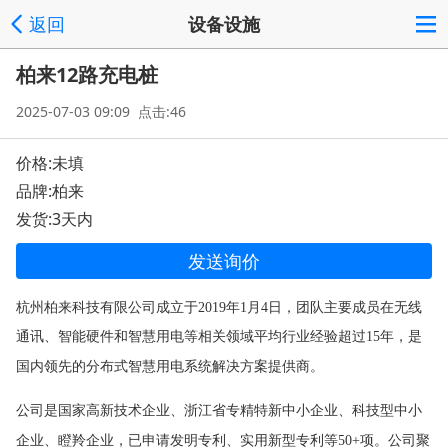
返回
设备设施
柏来12路充电桩
2025-07-03 09:09 点击:46
价格:未填
品牌:柏来
发货:3天内
发送询价
杭州柏来科技有限公司成立于
2019年1月4日，团队主要成员在无线
通讯、智能硬件和智慧用电等相关领域平均行业经验超过15年，是
国内领先的分布式智慧用电系统解决方案提供商。
公司是国家高新技术企业、浙江省专精特新中小企业、科技型中小
企业、瞪羚企业，已申请发明专利、实用新型专利等
50+项。公司聚