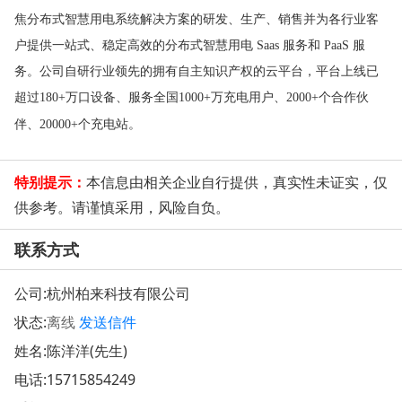
焦分布式智慧用电系统解决方案的研发、生产、销售并为各行业客
户提供一站式、稳定高效的分布式智慧用电 Saas 服务和 PaaS 服
务。公司自研行业领先的拥有自主知识产权的云平台，平台上线已
超过180+万口设备、服务全国1000+万充电用户、2000+个合作伙
伴、20000+个充电站。
特别提示：
本信息由相关企业自行提供，真实性未证实，仅
供参考。请谨慎采用，风险自负。
联系方式
公司:
杭州柏来科技有限公司
状态:
离线
发送信件
姓名:陈洋洋(先生)
电话:
15715854249