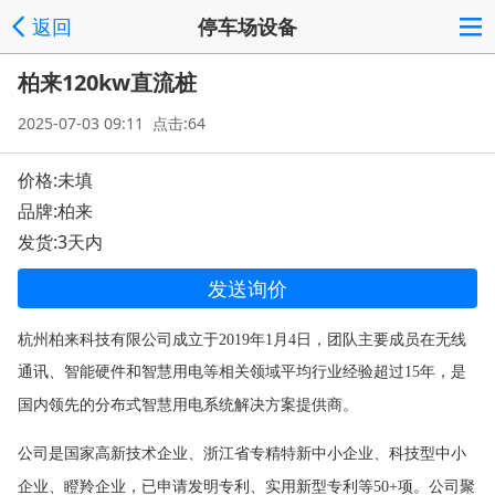
返回
停车场设备
柏来120kw直流桩
2025-07-03 09:11 点击:64
价格:未填
品牌:柏来
发货:3天内
发送询价
杭州柏来科技有限公司成立于
2019年1月4日，团队主要成员在无线
通讯、智能硬件和智慧用电等相关领域平均行业经验超过15年，是
国内领先的分布式智慧用电系统解决方案提供商。
公司是国家高新技术企业、浙江省专精特新中小企业、科技型中小
企业、瞪羚企业，已申请发明专利、实用新型专利等
50+项。公司聚