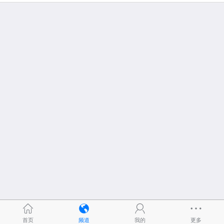
首页
频道
我的
更多