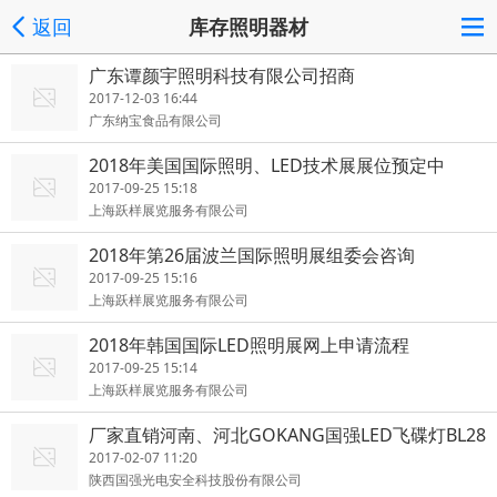
返回
库存照明器材
广东谭颜宇照明科技有限公司招商
2017-12-03 16:44
广东纳宝食品有限公司
2018年美国国际照明、LED技术展展位预定中
2017-09-25 15:18
上海跃样展览服务有限公司
2018年第26届波兰国际照明展组委会咨询
2017-09-25 15:16
上海跃样展览服务有限公司
2018年韩国国际LED照明展网上申请流程
2017-09-25 15:14
上海跃样展览服务有限公司
厂家直销河南、河北GOKANG国强LED飞碟灯BL28
W-A
2017-02-07 11:20
陕西国强光电安全科技股份有限公司